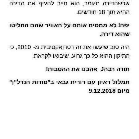
שכשהדירה תיגמר, הוא חייב להעיף את הדירה
ההיא תוך 18 חודשים.
יפה! לא ממסים אותם על האוויר שהם החליטו
שהוא דירה.
היה טוב שיעשו את זה רטרואקטיבית מ- 2010, כי
התיקון ההוא כל כך גרוע, שיבואו לקראת.
תודה רבה
J
אהבנו את ההטבות!
תמלול ראיון עם דורית גבאי ב"סודות הנדל"ן"
מיום 9.12.2018