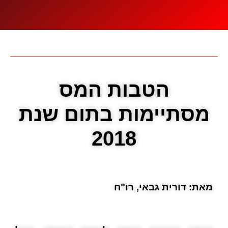
הטבות המס
מסתיימות בתום שנת
2018
מאת: דורית גבאי, רו"ח