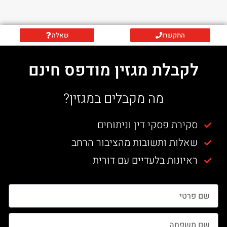
התקשרו
שאלה
לקבלת מגזין מודפס חינם
מה מקבלים במגזין?
סקירת פסקי דין וניתוחים
שאלות ותשובות מהציבור הרחב
ראיונות בלעדיים עם דורית