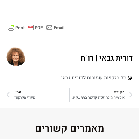
דורית גבאי | רו"ח
כל הזכויות שמורות לדורית גבאי
הקודם
הבא
אופציית מוכר וזכות קדימה בממשק עם חוק מיסוי מקרקעין
איגודי מקרקעין
מאמרים קשורים