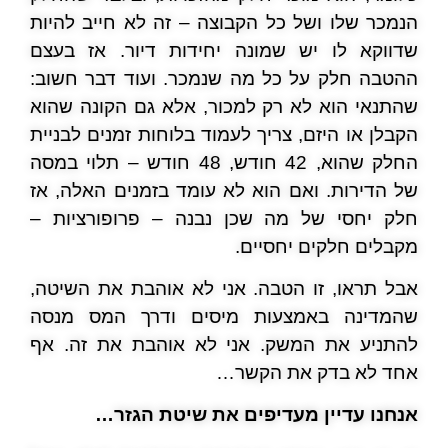
הנמכר שלו ושל כל הקבוצה – זה לא חייב להיות
שדווקא לו יש שמונה יחידות דיור. אז בעצם
ההטבה חלק על כל מה שנמכר. ועוד דבר חשוב:
שהתנאי הוא לא רק למכור, אלא גם הקונה שהוא
הקבלן או היזם, צריך לעמוד בלוחות זמנים לבניית
החלק שהוא, 42 חודש, 48 חודש – תלוי במסה
של הדירות. ואם הוא לא עומד בזמנים האלה, אז
חלק יחסי של מה שכן נבנה – פרופורציות –
מקבלים חלקים יחסיים.
אבל תראו, זו הטבה. אני לא אוהבת את השיטה,
שהמדינה באמצעות מיסים ודרך המס מנסה
להתניע את המשק. אני לא אוהבת את זה. אף
אחד לא בדק את הקשר…
אנחנו עדיין מעדיפים את שיטת הגזר…