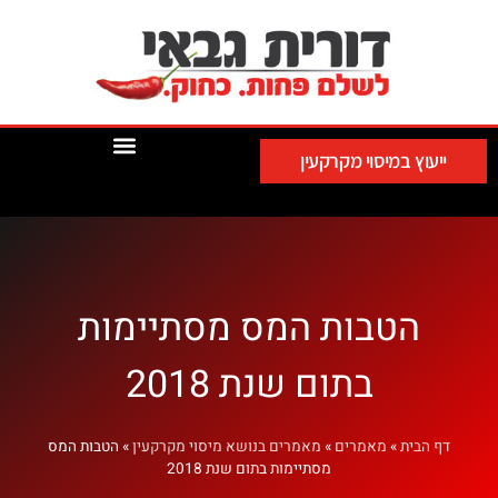
ייעוץ במיסוי מקרקעין
הטבות המס מסתיימות
בתום שנת 2018
דף הבית
»
מאמרים
»
מאמרים בנושא מיסוי מקרקעין
»
הטבות המס
מסתיימות בתום שנת 2018