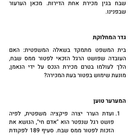
שבח בגין מכירת אחת הדירות. מכאן הערעור
שבפנינו.
גדר המחלוקת
בית המשפט מתמקד בשאלה המשפטית: האם
העובדה שפושט הרגל הזכאי לפטור ממס שבח,
הלך לעולמו בטרם מכירת הנכס על ידי הנאמן,
מונעת שימוש בפטור בעת המכירה?
המערער טוען
ועדת הערר יצרה פיקציה משפטית, לפיה
פושט רגל שנפטר הוא "אדם חי", הנושא את
הזכות לפטור ממס שבח. סעיף 189 לפקודת