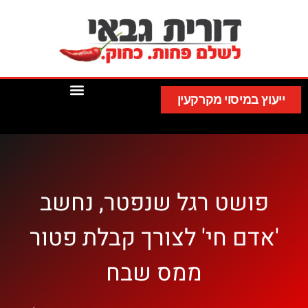
ייעוץ במיסוי מקרקעין
פושט רגל שנפטר, נחשב
'אדם חי' לצורך קבלת פטור
ממס שבח