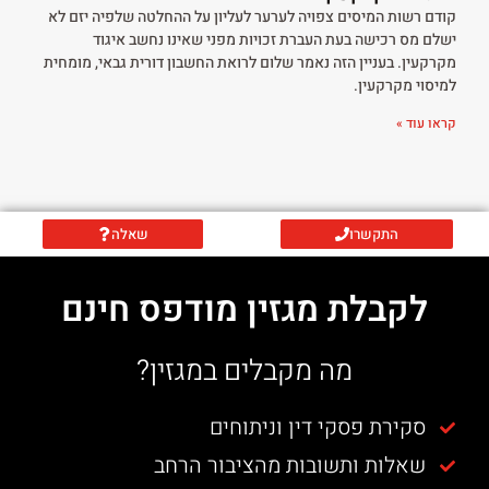
קודם רשות המיסים צפויה לערער לעליון על ההחלטה שלפיה יזם לא
ישלם מס רכישה בעת העברת זכויות מפני שאינו נחשב איגוד
מקרקעין. בעניין הזה נאמר שלום לרואת החשבון דורית גבאי, מומחית
למיסוי מקרקעין.
קראו עוד »
התקשרו
שאלה
לקבלת מגזין מודפס חינם
מה מקבלים במגזין?
סקירת פסקי דין וניתוחים
שאלות ותשובות מהציבור הרחב