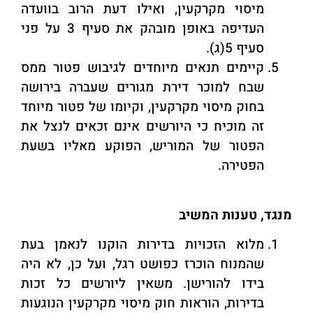
מיסוי מקרקעין, ואילו דעת הרוב בוועדה
העדיפה באופן מובהק את סעיף 3 על פני
סעיף 5(ג).
קיימים תנאים מיוחדים לגיבוש פטור ממס
שבח למוכר דירת מגורים שעברה בירושה
בחוק מיסוי מקרקעין, וקיומו של פטור מיוחד
זה מוכיח כי היורשים אינם זכאים לנצל את
הפטור של המוריש, הפוקע מאליו בשעת
הפטירה.
מנגד, טענות המשיב
מלוא הזכויות בדירות הוקנו לנאמן בעת
שהמנוח הוכרז כפושט רגל, ועל כן, לא היה
בידו להורישן. משאין ליורשים כל זכות
בדירות, הוראות חוק מיסוי מקרקעין הנוגעות