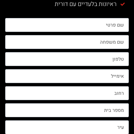
ראיונות בלעדיים עם דורית