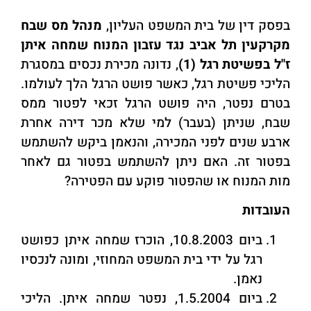
בפסק דין של בית המשפט העליון,
מנהל מס שבח
מקרקעין תל אביב נגד עזבון המנוח שמחה איתן
ז"ל בפשיטת רגל (1)
, נדונה מכירת נכסים במסגרת
הליכי פשיטת רגל, כאשר פושט הרגל הלך לעולמו.
בטרם נפטר, היה פושט הרגל זכאי לפטור ממס
שבח, שניתן (בעבר) למי שלא מכר דירה אחרת
ארבע שנים לפני המכירה, והנאמן ביקש להשתמש
בפטור זה. האם ניתן להשתמש בפטור גם לאחר
מות המנוח או שהפטור פוקע עם הפטירה?
העובדות
ביום 10.8.2003, הוכרז שמחה איתן כפושט
רגל על ידי בית המשפט המחוזי, ומונה לנכסיו
נאמן.
ביום 1.5.2004, נפטר שמחה איתן. הליכי