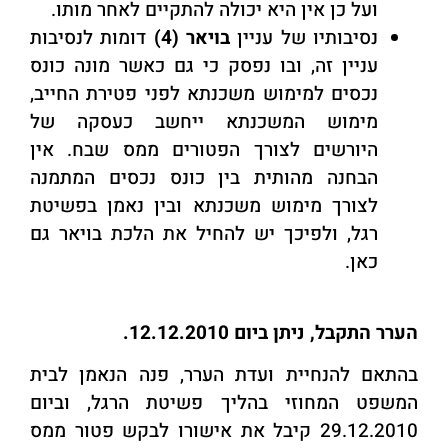
ועל כן אין היא יכולה להתקיים לאחר מותו.
נסיבותיו של עניין
בויאר
(4)
דומות לנסיבות
עניין זה, ובו נפסק כי גם כאשר מונה כונס
נכסים למימוש משכנתא לפני פטירת החייב,
מימוש המשכנתא ייחשב כעסקה של
היורשים לצורך הפטורים ממס שבח. אין
הבחנה מהותית בין כונס נכסים המתמנה
לצורך מימוש משכנתא ובין נאמן בפשיטת
רגל, ולפיכך יש להחיל את הלכת בויאר גם
כאן.
הערר התקבל, ניתן ביום 12.12.2010.
בהתאם להנחיית ועדת הערר, פנה הנאמן לבית
המשפט המחוזי בהליך פשיטת הרגל, וביום
29.12.2010 קיבל את אישורו לבקש פטור ממס