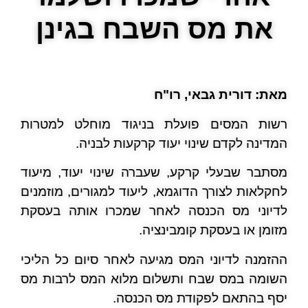
את מס השבח בגינן
מאת: דורית גבאי, רו"ח
רשות המסים פועלת בניגוד מוחלט למטרות
המדינה לקדם שינוי יעוד קרקעות לבניה.
מסתבר שבעלי קרקע, שעברה שינוי יעוד, מיעוד
לחקלאות לצורך הדוגמא, ליעוד למגורים, מוזמנים
לדיוני מס הכנסה לאחר שמכרו אותה בעסקת
מזומן או בעסקת קומבינציה.
ההזמנה לדיוני המס מגיעה לאחר סיום כל הליכי
השומה במס שבח ותשלום מלוא המס לרבות מס
יסף בהתאם לפקודת מס הכנסה.