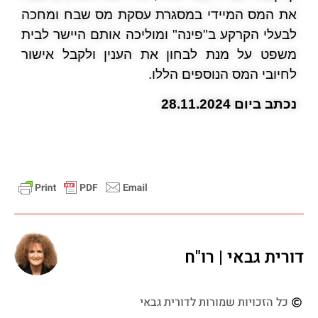
את המס המיידי במסגרת עסקת מס שבח ומחכה
לבעלי הקרקע ב"פינה" ומוליכה אותם היישר לבית
משפט על מנת לבחון את הענין ולקבל אישור
לחיובי המס הנוספים הללו.
נכתב ביום 28.11.2024
דורית גבאי | רו"ח
כל הזכויות שמורות לדורית גבאי