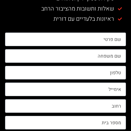
שאלות ותשובות מהציבור הרחב
ראיונות בלעדיים עם דורית