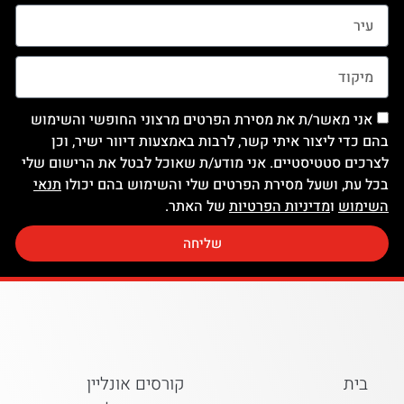
אני מאשר/ת את מסירת הפרטים מרצוני החופשי והשימוש
בהם כדי ליצור איתי קשר, לרבות באמצעות דיוור ישיר, וכן
לצרכים סטטיסטיים. אני מודע/ת שאוכל לבטל את הרישום שלי
בכל עת, ושעל מסירת הפרטים שלי והשימוש בהם יכולו
תנאי
השימוש
ו
מדיניות הפרטיות
של האתר.
שליחה
בית
קורסים אונליין