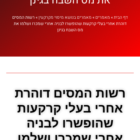
דף הבית
»
מאמרים
»
מאמרים בנושא מיסוי מקרקעין
»
רשות המסים
דוהרת אחרי בעלי קרקעות שהופשרו לבניה אחרי שמכרו ושלמו את
מס השבח בגינן
רשות המסים דוהרת
אחרי בעלי קרקעות
שהופשרו לבניה
אחרי שמכרו ושלמו