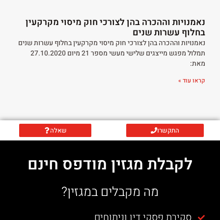
נאמנויות וההכרה בהן לצורכי חוק מיסוי מקרקעין
בחלוף עשרות שנים
נאמנויות וההכרה בהן לצורכי חוק מיסוי מקרקעין בחלוף עשרות שנים
תמלול מפגש מייצגים שלישי מעשי מספר 21 מיום 27.10.2020
מאת:
קראו עוד »
התקשרו
שאלה
לקבלת מגזין מודפס חינם
מה מקבלים במגזין?
סקירת פסקי דין וניתוחים