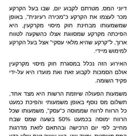
דיוני המס, מטרתם לקבוע יום, שבו בעל הקרקע
מכר לעצמו את הקרקע כ"מכירה רעיונית", באופן
שמשמעותו מבחינת חוק מיסוי מקרקעין, היא
הפיכתה מקרקע שמסווגת אצלו כהשקעה לטווח
ארוך, ל"קרקע שהיא מלאי עסקי" אצל בעל הקרקע
למימוש מיידי.
האירוע הזה נכלל במסגרת חוק מיסוי מקרקעין
אולם הסמכות לקבוע זאת ואת מועדו היא על-ידי
פקיד השומה.
משמעות הפעולה שיוזמת הרשות היא מצד אחד,
תשלום מס נוסף באופן משמעותי והפיכת כמעט
כל הרווח לרווח שממוסה כ"עסק", משמעותו שכל
הרווח ימוסה בכמעט 50% בשעה שמס שבח
מחייב לפי יום הרכישה ובהתאם לזאת מדרגות