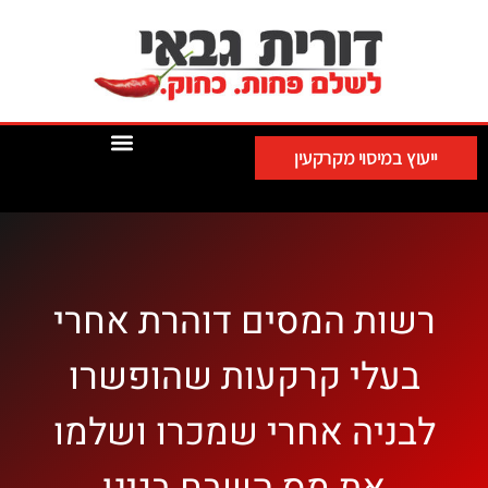
ייעוץ במיסוי מקרקעין
רשות המסים דוהרת אחרי
בעלי קרקעות שהופשרו
לבניה אחרי שמכרו ושלמו
את מס השבח בגינן