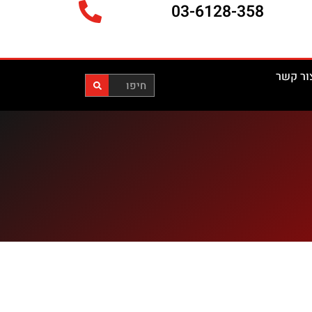
ור קשר