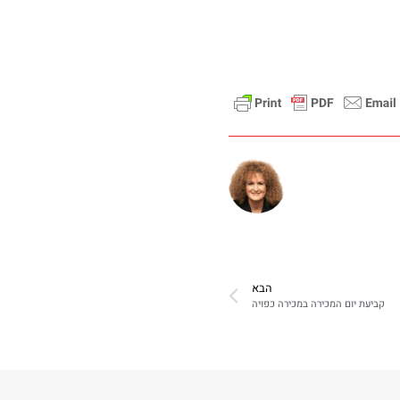
הבא
קביעת יום המכירה במכירה כפויה