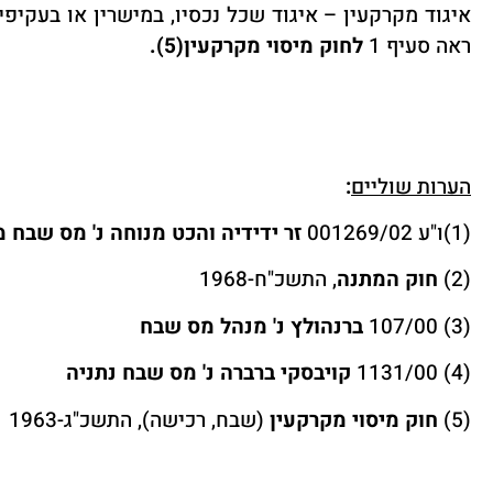
איגוד מקרקעין – איגוד שכל נכסיו, במישרין או בעקיפין
ראה סעיף 1
לחוק מיסוי מקרקעין(5
).
הערות שוליים
:
(1)
ו"ע 001269/02
זר ידידיה והכט מנוחה נ' מס שבח 
(2)
חוק המתנה
,
התשכ"ח-1968
(3) 107/00
ברנהולץ נ' מנהל מס שבח
(4) 1131/00
קויבסקי ברברה נ' מס שבח נתניה
(5)
חוק מיסוי מקרקעין
(
שבח, רכישה), התשכ"ג-1963