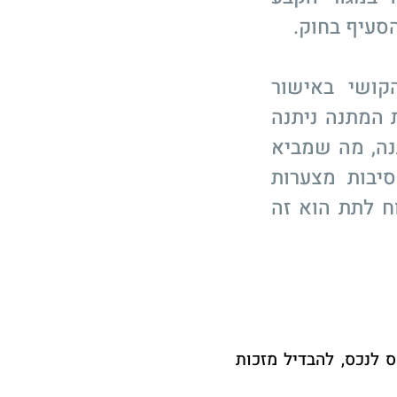
הסעיף בחוק.
קושי באישור
 המתנה ניתנה
נה, מה שמביא
יבות מצערות
ח לתת הוא זה
ס לנכס, להבדיל מזכות