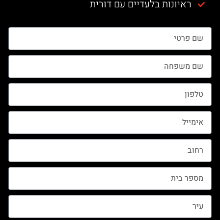
ראיונות בלעדיים עם דורית