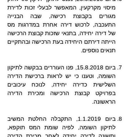
מיסוי מקרקעין, המאפשר לבעלי זכות לדירת
מגורים בקבוצת רכישה, שבה הבנייה
התעכבה, לרכוש דירה אחרת במדרגות מס
של דירה יחידה, בתנאי שזכות קבוצת הרכישה
הייתה דירתם היחידה בעת הרכישה ובהתקיים
תנאים נוספים.
ביום 15.8.2018, פנו העוררים בבקשה לתיקון
השומה, וטענו כי יש לראות ברכישת הדירה
השלישית כדירה יחידה, לנוכח עיכובים
בפרויקט קבוצת הרכישה ומכירת הדירה
הראשונה.
ביום 1.1.2019, התקבלה החלטת המשיב
לתיקון השומה, לפיה שומת המס תוקפא,
ותשונה לדירה יחידה לאחר מכירת הדירה