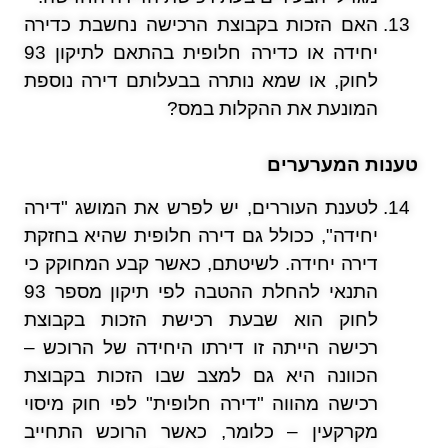
האם הזכות בקבוצת הרכישה נחשבת כדירה
יחידה או כדירה חלופית בהתאם לתיקון 93
לחוק, או שמא נותרה בבעלותם דירה נוספת
המונעת את ההקלות במס?
טענות המערערים
לטענת העוררים, יש לפרש את המושג "דירה
יחידה", ככולל גם דירה חלופית שהיא בחזקת
דירה יחידה. לשיטתם, כאשר קבע המחוקק כי
התנאי להחלת ההטבה לפי תיקון מספר 93
לחוק הוא שבעת רכישת הזכות בקבוצת
רכישה הייתה זו דירתו היחידה של הרוכש –
הכוונה היא גם למצב שבו הזכות בקבוצת
רכישה מהווה "דירה חלופית" לפי חוק מיסוי
מקרקעין – כלומר, כאשר הרוכש התחייב