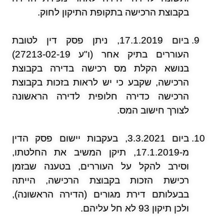
בקבוצת הרכישה בתקופת התיקון לחוק.
ביום 17.1.2019, ניתן פסק דין לטובת
העוררים בתיק אחר (ו"ע 27213-02-19)
בנושא הקלת מס רכישה בדירה בקבוצת
הרכישה, שקבע כי יש לראות בזכות בקבוצת
הרכישה כדירה חלופית לדירה הראשונה
לצורך חישוב המס.
ביום 3.3.2021, בעקבות יישום פסק הדין
מ-17.1.2019, תיקן המשיב את החלטתו,
וסירב להקל על העוררים, בטענה שבזמן
רכישת הזכות בקבוצת הרכישה, הייתה
בבעלותם דירת מגורים (הדירה הראשונה),
ולכן תיקון 93 לא חל עליהם.