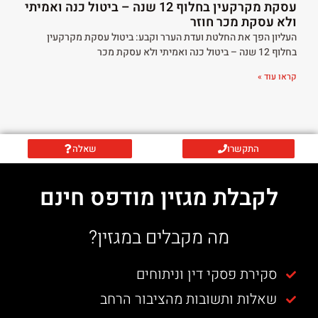
עסקת מקרקעין בחלוף 12 שנה – ביטול כנה ואמיתי
ולא עסקת מכר חוזר
העליון הפך את החלטת ועדת הערר וקבע: ביטול עסקת מקרקעין
בחלוף 12 שנה – ביטול כנה ואמיתי ולא עסקת מכר
קראו עוד »
התקשרו
שאלה
לקבלת מגזין מודפס חינם
מה מקבלים במגזין?
סקירת פסקי דין וניתוחים
שאלות ותשובות מהציבור הרחב