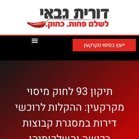
ייעוץ במיסוי מקרקעין
תיקון 93 לחוק מיסוי
מקרקעין: ההקלות לרוכשי
דירות במסגרת קבוצות
רכישה והשלכותיהן