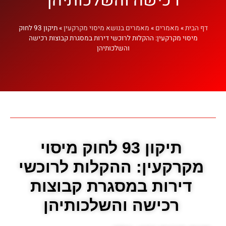
דף הבית
»
מאמרים
»
מאמרים בנושא מיסוי מקרקעין
»
תיקון 93 לחוק
מיסוי מקרקעין: ההקלות לרוכשי דירות במסגרת קבוצות רכישה
והשלכותיהן
תיקון 93 לחוק מיסוי
מקרקעין: ההקלות לרוכשי
דירות במסגרת קבוצות
רכישה והשלכותיהן