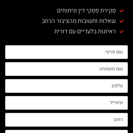
סקירת פסקי דין וניתוחים
שאלות ותשובות מהציבור הרחב
ראיונות בלעדיים עם דורית