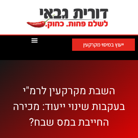
ייעוץ במיסוי מקרקעין
השבת מקרקעין לרמ"י
בעקבות שינוי ייעוד: מכירה
החייבת במס שבח?