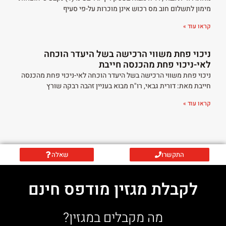
מימון לתשלום חוב מס רכוש אינן מוכרות על-פי סעיף
קראו עוד »
ניכוי פחת משווי הרכישה בשל היעדר הוכחה
לאי-ניכוי פחת מהכנסה חייבת
ניכוי פחת משווי הרכישה בשל היעדר הוכחה לאי-ניכוי פחת מהכנסה
חייבת מאת: דורית גבאי, רו"ח מבוא בעניין זהבה רבקה שורץ
קראו עוד »
התקשרו
שאלה
לקבלת מגזין מודפס חינם
מה מקבלים במגזין?