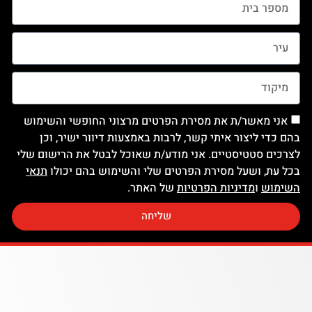
אני מאשר/ת את מסירת הפרטים מרצוני החופשי והשימוש
בהם כדי ליצור איתי קשר, לרבות באמצעות דיוור ישיר, וכן
לצרכים סטטיסטיים. אני מודע/ת שאוכל לבטל את הרישום שלי
בכל עת, ושעל מסירת הפרטים שלי והשימוש בהם יכולו
תנאי
השימוש
ו
מדיניות הפרטיות
של האתר.
שליחה