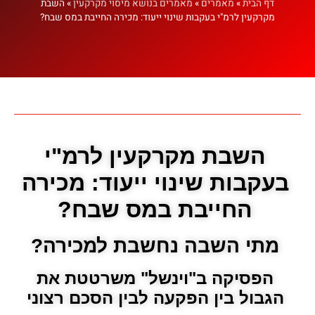
דף הבית
»
מאמרים
»
מאמרים בנושא מיסוי מקרקעין
»
השבת
מקרקעין לרמ"י בעקבות שינוי ייעוד: מכירה החייבת במס שבח?
השבת מקרקעין לרמ"י
בעקבות שינוי ייעוד: מכירה
החייבת במס שבח
?
מתי השבה נחשבת למכירה?
הפסיקה ב"וינשל" משרטטת את
הגבול בין הפקעה לבין הסכם רצוני