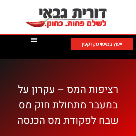
ייעוץ במיסוי מקרקעין
רציפות המס – עקרון על
במעבר מתחולת חוק מס
שבח לפקודת מס הכנסה