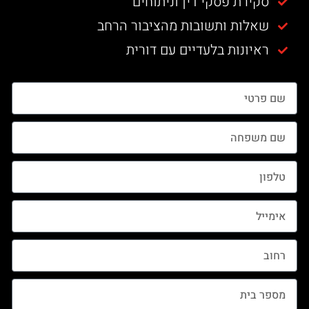
סקירת פסקי דין וניתוחים
שאלות ותשובות מהציבור הרחב
ראיונות בלעדיים עם דורית