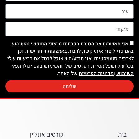
אני מאשר/ת את מסירת הפרטים מרצוני החופשי והשימוש
בהם כדי ליצור איתי קשר, לרבות באמצעות דיוור ישיר, וכן
לצרכים סטטיסטיים. אני מודע/ת שאוכל לבטל את הרישום שלי
בכל עת, ושעל מסירת הפרטים שלי והשימוש בהם יכולו
תנאי
השימוש
ו
מדיניות הפרטיות
של האתר.
שליחה
בית
קורסים אונליין