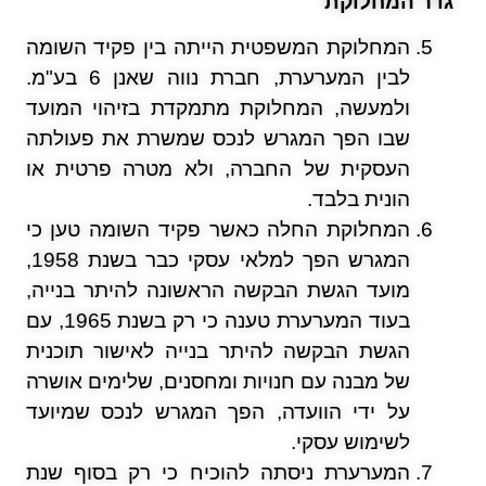
גדר המחלוקת
המחלוקת המשפטית הייתה בין פקיד השומה
לבין המערערת, חברת נווה שאנן 6 בע"מ.
ולמעשה, המחלוקת מתמקדת בזיהוי המועד
שבו הפך המגרש לנכס שמשרת את פעולתה
העסקית של החברה, ולא מטרה פרטית או
הונית בלבד.
המחלוקת החלה כאשר פקיד השומה טען כי
המגרש הפך למלאי עסקי כבר בשנת 1958,
מועד הגשת הבקשה הראשונה להיתר בנייה,
בעוד המערערת טענה כי רק בשנת 1965, עם
הגשת הבקשה להיתר בנייה לאישור תוכנית
של מבנה עם חנויות ומחסנים, שלימים אושרה
על ידי הוועדה, הפך המגרש לנכס שמיועד
לשימוש עסקי.
המערערת ניסתה להוכיח כי רק בסוף שנת