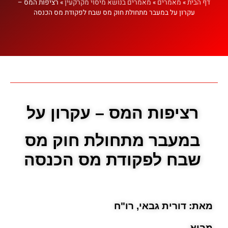
דף הבית
»
מאמרים
»
מאמרים בנושא מיסוי מקרקעין
»
רציפות המס –
עקרון על במעבר מתחולת חוק מס שבח לפקודת מס הכנסה
רציפות המס – עקרון על
במעבר מתחולת חוק מס
שבח לפקודת מס הכנסה
מאת: דורית גבאי, רו"ח
מבוא