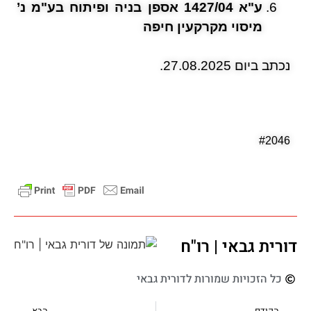
ע"א 1427/04 אספן בניה ופיתוח בע"מ נ’
מיסוי מקרקעין חיפה
נכתב ביום 27.08.2025.
#2046
דורית גבאי | רו"ח
כל הזכויות שמורות לדורית גבאי