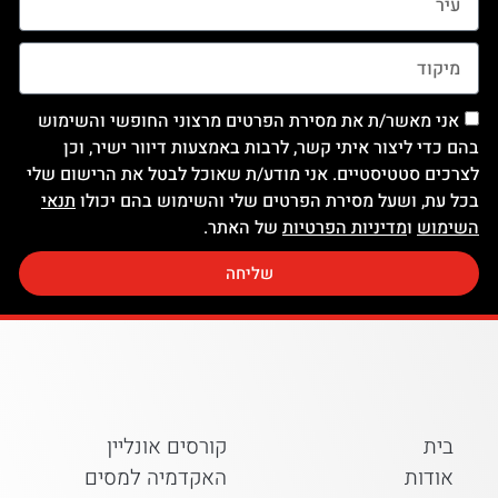
אני מאשר/ת את מסירת הפרטים מרצוני החופשי והשימוש
בהם כדי ליצור איתי קשר, לרבות באמצעות דיוור ישיר, וכן
לצרכים סטטיסטיים. אני מודע/ת שאוכל לבטל את הרישום שלי
בכל עת, ושעל מסירת הפרטים שלי והשימוש בהם יכולו
תנאי
השימוש
ו
מדיניות הפרטיות
של האתר.
שליחה
בית
קורסים אונליין
אודות
האקדמיה למסים