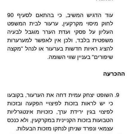
עוד הדגיש המשיב, כי בהתאם לסעיף 90
לחוק מיסוי מקרקעין, ערעור לבית המשפט
העליון על פסקי ועדת הערר מוגבל לבעיה
משפטית בלבד, ולכן אין לאפשר למערערות
להציג ראיות חדשות בערעור או לנהל "מקצה
שיפורים" בעניין שווי השומה.
ההכרעה
השופט יצחק עמית דחה את הערעור, בקובעו
כי יש לראות בזכות לפיצויי הפקעה ובזכות
לפיצוי בגין ירידת ערך, כזכויות אינטגרליות
הטבועות בזכות הקניינית במקרקעין, ולא כנכס
עצמאי ונפרד שניתן לנתקו מזכות הבעלות.