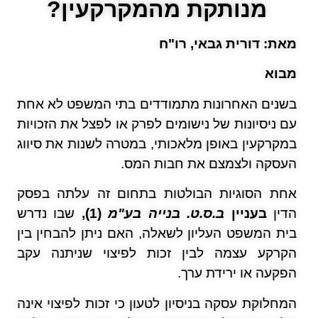
מנותקת מהמקרקעין
?
מאת: דורית גבאי, רו"ח
מבוא
בשנים האחרונות מתמודדים בתי המשפט לא אחת
עם ניסיונות של נישומים לפרק או לפצל את הזכויות
במקרקעין באופן מלאכותי, במטרה לשנות את סיווג
העסקה ולצמצם את חבות המס.
אחת הסוגיות הבולטות בתחום זה עלתה בפסק
הדין
בעניין
ב.ס.ט. בנייה בע"מ
(1),
שבו נדרש
בית המשפט העליון לשאלה, האם ניתן להבחין בין
הקרקע עצמה לבין זכות לפיצוי שניתנה עקב
הפקעה או ירידת ערך.
המחלוקת עסקה בניסיון לטעון כי זכות לפיצוי אינה