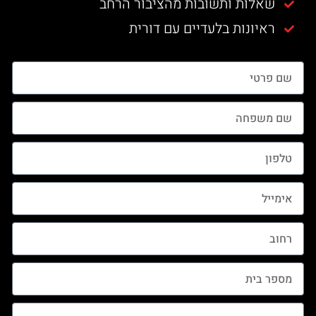
שאלות ותשובות מהציבור הרחב
ראיונות בלעדיים עם דורית