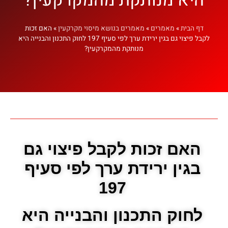
דף הבית
»
מאמרים
»
מאמרים בנושא מיסוי מקרקעין
»
האם זכות
לקבל פיצוי גם בגין ירידת ערך לפי סעיף 197 לחוק התכנון והבנייה היא
מנותקת מהמקרקעין?
האם זכות לקבל פיצוי גם
בגין ירידת ערך לפי סעיף
197
לחוק התכנון והבנייה היא