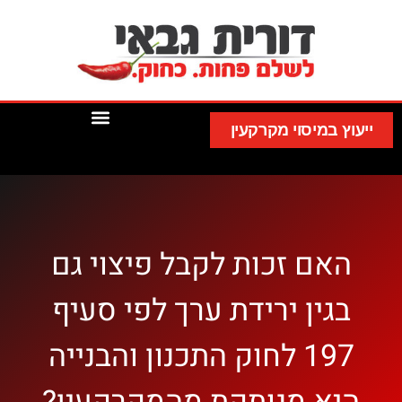
ייעוץ במיסוי מקרקעין
האם זכות לקבל פיצוי גם
בגין ירידת ערך לפי סעיף
197 לחוק התכנון והבנייה
היא מנותקת מהמקרקעין?