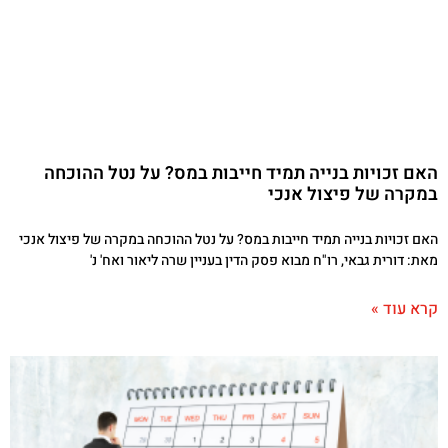
האם זכויות בנייה תמיד חייבות במס? על נטל ההוכחה
במקרה של פיצול אנכי
האם זכויות בנייה תמיד חייבות במס? על נטל ההוכחה במקרה של פיצול אנכי
מאת: דורית גבאי, רו"ח מבוא פסק הדין בעניין שרה ליאור ואח' נ'
קרא עוד »