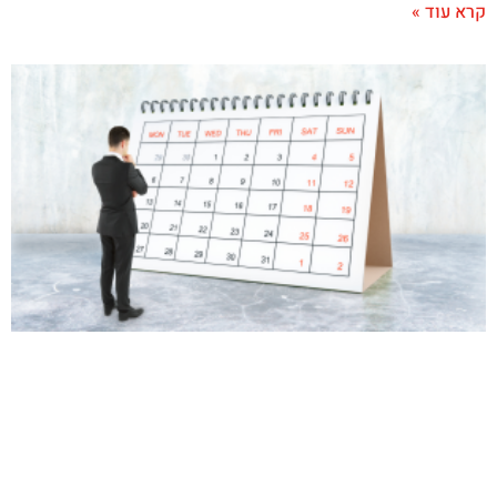
קרא עוד »