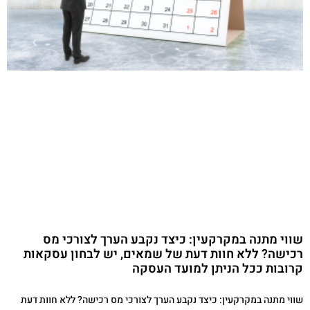
שווי מתנה במקרקעין: כיצד נקבע הערך לצורכי מס
רכישה? ללא חוות דעת של שמאים, יש לבחון עסקאות
קרובות ככל הניתן למועד העסקה
שווי מתנה במקרקעין: כיצד נקבע הערך לצורכי מס רכישה? ללא חוות דעת