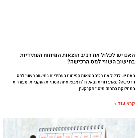
האם יש לכלול את רכיב הוצאות הפיתוח העתידיות
בחישוב השווי למס הרכישה?
האם יש לכלול את רכיב הוצאות הפיתוח העתידיות בחישוב השווי למס
הרכישה? מאת: דורית גבאי, רו"ח מבוא אחת הסוגיות העקביות ומעוררות
המחלוקת בתחום מיסוי מקרקעין
קרא עוד »