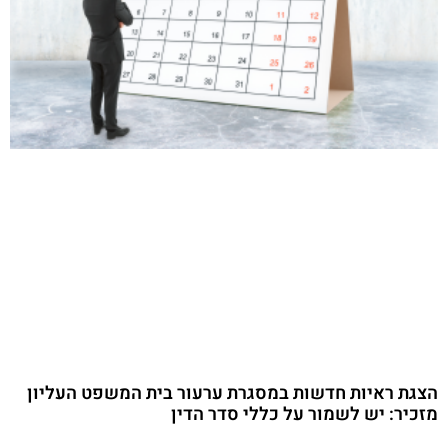
הצגת ראיות חדשות במסגרת ערעור בית המשפט העליון
מזכיר: יש לשמור על כללי סדר הדין