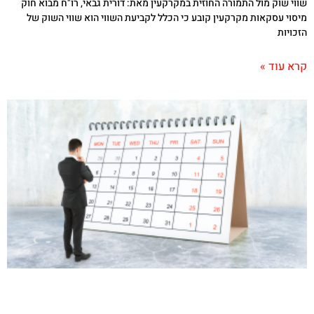
שווי שוק מול התמורה החוזית במקרקעין מאת: דורית גבאי, רו"ח מבוא חוק
מיסוי עסקאות מקרקעין קובע כי הכלל לקביעת השווי הוא שווי השוק של
הזכויות
קרא עוד »