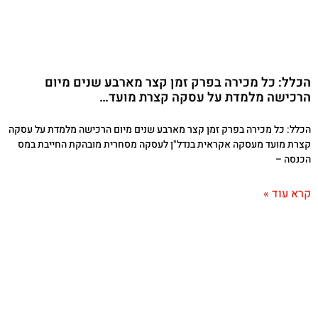
הכלל: כל מכירה בפרק זמן קצר מארבע שנים מיום
הרכישה מלמדת על עסקה קצרת מועד…
הכלל: כל מכירה בפרק זמן קצר מארבע שנים מיום הרכישה מלמדת על עסקה
קצרת מועד מעסקה אקראית בנדל"ן לעסקה מסחרית מובהקת החייבת במס
הכנסה –
קרא עוד »