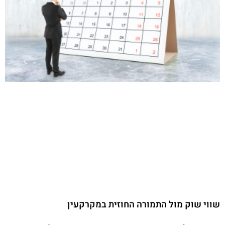
שווי שוק מול התמורה החוזית במקרקעין