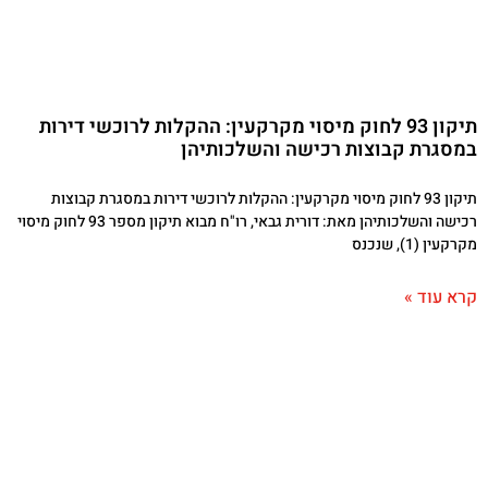
תיקון 93 לחוק מיסוי מקרקעין: ההקלות לרוכשי דירות
במסגרת קבוצות רכישה והשלכותיהן
תיקון 93 לחוק מיסוי מקרקעין: ההקלות לרוכשי דירות במסגרת קבוצות
רכישה והשלכותיהן מאת: דורית גבאי, רו"ח מבוא תיקון מספר 93 לחוק מיסוי
מקרקעין (1), שנכנס
קרא עוד »