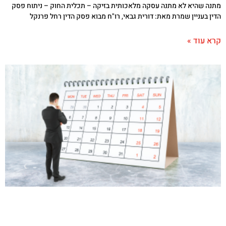
מתנה שהיא לא מתנה עסקה מלאכותית בזיקה – תכלית החוק – ניתוח פסק
הדין בעניין שמרת מאת: דורית גבאי, רו"ח מבוא פסק הדין רחל פרנקל
קרא עוד »