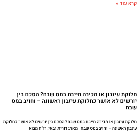
קרא עוד »
חלוקת עיזבון או מכירה חייבת במס שבח? הסכם בין
יורשים לא אושר כחלוקת עיזבון ראשונה – וחויב במס
שבח
חלוקת עיזבון או מכירה חייבת במס שבח? הסכם בין יורשים לא אושר כחלוקת
עיזבון ראשונה – וחויב במס שבח מאת: דורית גבאי, רו"ח מבוא