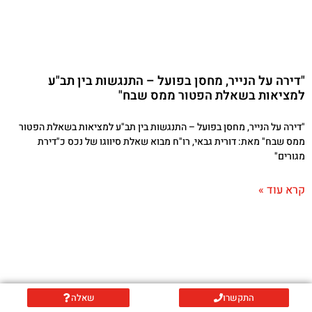
"דירה על הנייר, מחסן בפועל – התנגשות בין תב"ע
למציאות בשאלת הפטור ממס שבח"
"דירה על הנייר, מחסן בפועל – התנגשות בין תב"ע למציאות בשאלת הפטור
ממס שבח" מאת: דורית גבאי, רו"ח מבוא שאלת סיווגו של נכס כ"דירת
מגורים"
קרא עוד »
התקשרו
שאלה