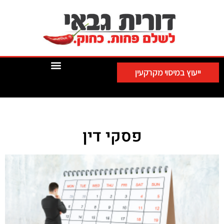
ייעוץ במיסוי מקרקעין
פסקי דין