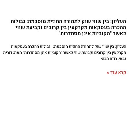
העליון: בין שווי שוק לתמורה החוזית מוסכמת: גבולות
ההכרה בעסקאות מקרקעין בין קרובים וקביעת שווי
כאשר "הקוביות אינן מסתדרות"
העליון: בין שווי שוק לתמורה החוזית מוסכמת: גבולות ההכרה בעסקאות
מקרקעין בין קרובים וקביעת שווי כאשר "הקוביות אינן מסתדרות" מאת: דורית
גבאי, רו"ח מבוא
קרא עוד »