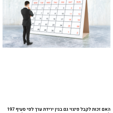
האם זכות לקבל פיצוי גם בגין ירידת ערך לפי סעיף 197