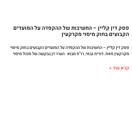
פסק דין קליין – החשיבות של ההקפדה על המועדים
הקבועים בחוק מיסוי מקרקעין
פסק דין קליין – החשיבות של ההקפדה על המועדים הקבועים בחוק מיסוי
מקרקעין מאת: דורית גבאי, רו"ח מבוא הערר דן בבקשה של מנהל מיסוי
קרא עוד »