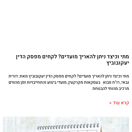
מתי וכיצד ניתן להאריך מועדים? לקחים מפסק הדין
יעקובוביץ
מתי וכיצד ניתן להאריך מועדים? לקחים מפסק הדין יעקובוביץ מאת: דורית
גבאי, רו"ח מבוא בעסקאות מקרקעין, מועדי ביצוע והתחייבויות זמן מהווים
מרכיב מהותי להבטחת
קרא עוד »