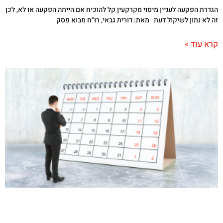
הגדרת הפקעה לעניין מיסוי מקרקעין קל להוכיח אם הייתה הפקעה או לא, לכן
זה לא נתון לשיקול דעת מאת: דורית גבאי, רו"ח מבוא פסק
קרא עוד »