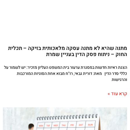
מתנה שהיא לא מתנה עסקה מלאכותית בזיקה – תכלית
החוק – ניתוח פסק הדין בעניין שמרת
הצגת ראיות חדשות במסגרת ערעור בית המשפט העליון מזכיר: יש לשמור על
כללי סדר הדין מאת: דורית גבאי, רו"ח מבוא אחת הסוגיות המורכבות
והרגישות
קרא עוד »