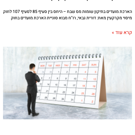
הארכת מועדים בתיקון שומות מס שבח – היחס בין סעיף 85 לסעיף 107 לחוק
מיסוי מקרקעין מאת: דורית גבאי, רו"ח מבוא סוגיית הארכת מועדים בחוק
קרא עוד »