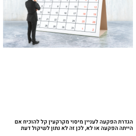
הגדרת הפקעה לעניין מיסוי מקרקעין קל להוכיח אם
הייתה הפקעה או לא, לכן זה לא נתון לשיקול דעת