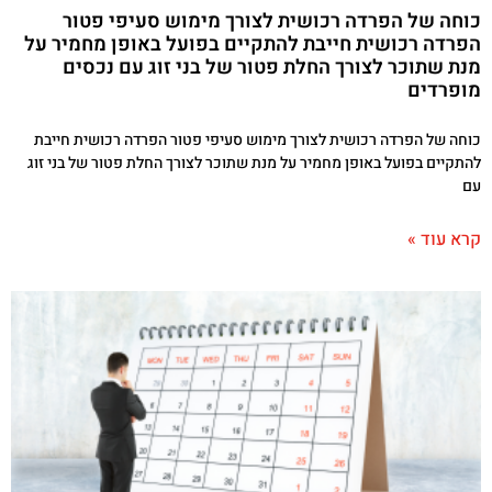
כוחה של הפרדה רכושית לצורך מימוש סעיפי פטור
הפרדה רכושית חייבת להתקיים בפועל באופן מחמיר על
מנת שתוכר לצורך החלת פטור של בני זוג עם נכסים
מופרדים
כוחה של הפרדה רכושית לצורך מימוש סעיפי פטור הפרדה רכושית חייבת
להתקיים בפועל באופן מחמיר על מנת שתוכר לצורך החלת פטור של בני זוג
עם
קרא עוד »