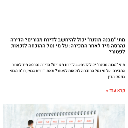
מתי "מבנה מוזנח" יכול להיחשב לדירת מגורים? הדירה
נהרסה מיד לאחר המכירה: על מי נטל ההוכחה לזכאות
לפטור?
מתי "מבנה מוזנח" יכול להיחשב לדירת מגורים? הדירה נהרסה מיד לאחר
המכירה: על מי נטל ההוכחה לזכאות לפטור? מאת: דורית גבאי, רו"ח מבוא
בפסק הדין
קרא עוד »