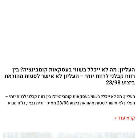
העליון: מה לא ייכלל בשווי בעסקאות קומבינציה? בין
רווח קבלני לרווח יזמי – העליון לא אישר לסטות מהוראת
ביצוע 23/98
העליון: מה לא ייכלל בשווי בעסקאות קומבינציה? בין רווח קבלני לרווח יזמי –
העליון לא אישר לסטות מהוראת ביצוע 23/98 מאת: דורית גבאי, רו"ח מבוא
קרא עוד »