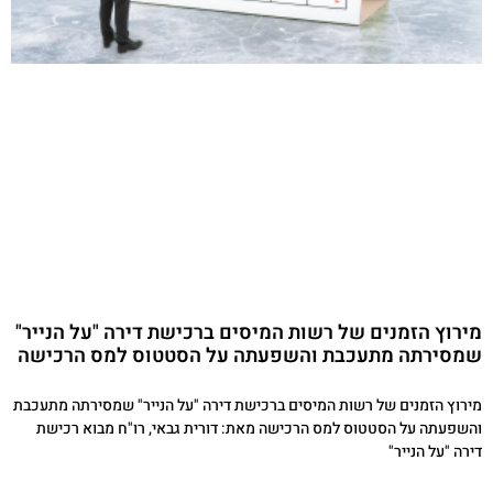
מירוץ הזמנים של רשות המיסים ברכישת דירה "על הנייר"
שמסירתה מתעכבת והשפעתה על הסטטוס למס הרכישה
מירוץ הזמנים של רשות המיסים ברכישת דירה "על הנייר" שמסירתה מתעכבת
והשפעתה על הסטטוס למס הרכישה מאת: דורית גבאי, רו"ח מבוא רכישת
דירה "על הנייר"