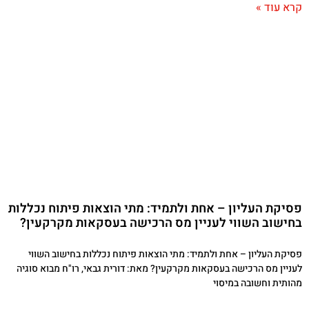
קרא עוד »
פסיקת העליון – אחת ולתמיד: מתי הוצאות פיתוח נכללות
בחישוב השווי לעניין מס הרכישה בעסקאות מקרקעין?
פסיקת העליון – אחת ולתמיד: מתי הוצאות פיתוח נכללות בחישוב השווי
לעניין מס הרכישה בעסקאות מקרקעין? מאת: דורית גבאי, רו"ח מבוא סוגיה
מהותית וחשובה במיסוי