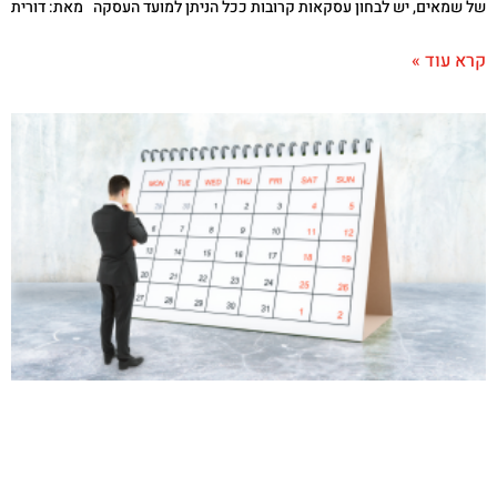
של שמאים, יש לבחון עסקאות קרובות ככל הניתן למועד העסקה מאת: דורית
קרא עוד »