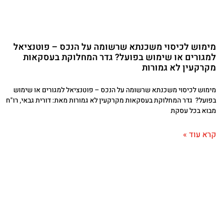
מימוש לכיסוי משכנתא שרשומה על הנכס – פוטנציאל
למגורים או שימוש בפועל? גדר המחלוקת בעסקאות
מקרקעין לא גמורות
מימוש לכיסוי משכנתא שרשומה על הנכס – פוטנציאל למגורים או שימוש
בפועל? גדר המחלוקת בעסקאות מקרקעין לא גמורות מאת: דורית גבאי, רו"ח
מבוא בכל עסקת
קרא עוד »