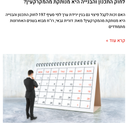
לחוק התכנון והבנייה היא מנותקת מהמקרקעין?
האם זכות לקבל פיצוי גם בגין ירידת ערך לפי סעיף 197 לחוק התכנון והבנייה
היא מנותקת מהמקרקעין? מאת: דורית גבאי, רו"ח מבוא בשנים האחרונות
מתמודדים
קרא עוד »