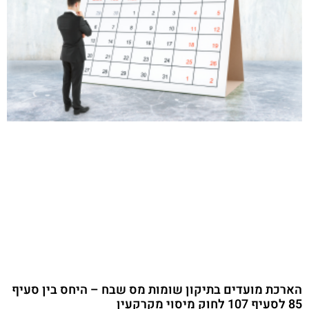
הארכת מועדים בתיקון שומות מס שבח – היחס בין סעיף
85 לסעיף 107 לחוק מיסוי מקרקעין