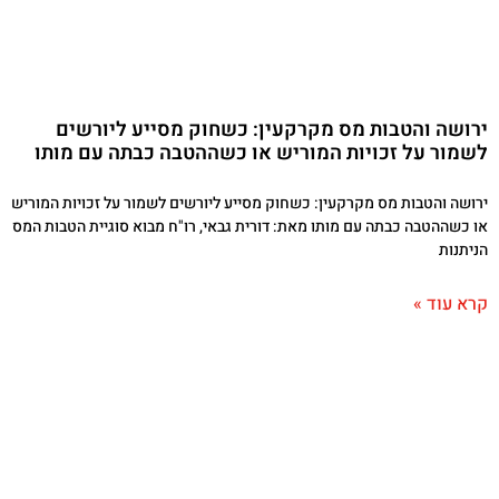
ירושה והטבות מס מקרקעין: כשחוק מסייע ליורשים
לשמור על זכויות המוריש או כשההטבה כבתה עם מותו
ירושה והטבות מס מקרקעין: כשחוק מסייע ליורשים לשמור על זכויות המוריש
או כשההטבה כבתה עם מותו מאת: דורית גבאי, רו"ח מבוא סוגיית הטבות המס
הניתנות
קרא עוד »